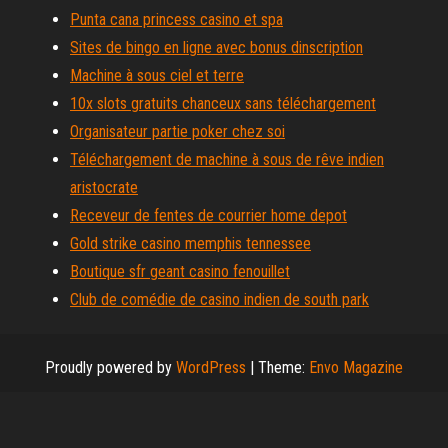
Punta cana princess casino et spa
Sites de bingo en ligne avec bonus dinscription
Machine à sous ciel et terre
10x slots gratuits chanceux sans téléchargement
Organisateur partie poker chez soi
Téléchargement de machine à sous de rêve indien
aristocrate
Receveur de fentes de courrier home depot
Gold strike casino memphis tennessee
Boutique sfr geant casino fenouillet
Club de comédie de casino indien de south park
Proudly powered by
WordPress
|
Theme:
Envo Magazine