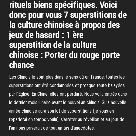
rituels biens spécifiques. Voici
donc pour vous 7 superstitions de
la culture chinoise à propos des
jeux de hasard : 1 ère
superstition de la culture
chinoise : Porter du rouge porte
chance
Les Chinois le sont plus dans le sens où en France, toutes les
superstitions ont été condamnées et presque toute balayées
par l’Eglise. En Chine, elles ont perduré. Nous voila entrés dans
le dernier mois lunaire avant le nouvel an chinois. Si la nouvelle
année chinoise aura son lot de superstitions (je vous en
reparlerai en temps voulu), s’arrêter au réveillon et au jour de
l’an nous priverait de tout un tas d’anecdotes.