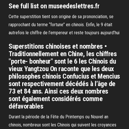
See full list on museedeslettres.fr
Cette superstition tient son origine de sa prononciation, se
rapprochant du terme “fortune” en chinois. Enfin, le 9 était
autrefois le chiffre de l’empereur et reste toujours aujourd’hui
Superstitions chinoises et nombres •
Traditionnellement en Chine, les chiffres
"porte- bonheur" sont le 6 les Chinois du
vieux Yangtzou On raconte que les deux
philosophes chinois Confucius et Mencius
sont respectivement décédés à l’âge de
73 et 84 ans. Ainsi ces deux nombres
sont également considérés comme
défavorables
Durant la période de la Fête du Printemps ou Nouvel an
chinois, nombreux sont les Chinois qui suivent les croyances