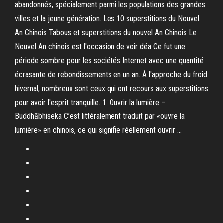
abandonnés, spécialement parmi les populations des grandes
villes et la jeune génération. Les 10 superstitions du Nouvel
An Chinois Tabous et superstitions du nouvel An Chinois Le
Nouvel An chinois est l'occasion de voir déa Ce fut une
période sombre pour les sociétés Internet avec une quantité
écrasante de rebondissements en un an. À l'approche du froid
hivernal, nombreux sont ceux qui ont recours aux superstitions
pour avoir l'esprit tranquille. 1. Ouvrir la lumière –
Buddhābhiseka C’est littéralement traduit par «ouvre la
lumière» en chinois, ce qui signifie réellement ouvrir …