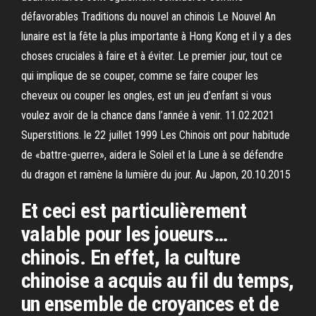
défavorables Traditions du nouvel an chinois Le Nouvel An
lunaire est la fête la plus importante à Hong Kong et il y a des
choses cruciales à faire et à éviter. Le premier jour, tout ce
qui implique de se couper, comme se faire couper les
cheveux ou couper les ongles, est un jeu d’enfant si vous
voulez avoir de la chance dans l’année à venir. 11.02.2021
Superstitions. le 22 juillet 1999 Les Chinois ont pour habitude
de «battre-guerre», aidera le Soleil et la Lune à se défendre
du dragon et ramène la lumière du jour. Au Japon, 20.10.2015
Et ceci est particulièrement
valable pour les joueurs…
chinois. En effet, la culture
chinoise a acquis au fil du temps,
un ensemble de croyances et de