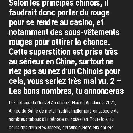
Selon les principes chinois, il
faudrait donc porter du rouge
pour se rendre au casino, et
notamment des sous-vêtements
rouges pour attirer la chance.
Cette superstition est prise très
au sérieux en Chine, surtout ne
riez pas au nez d’un Chinois pour
cela, vous seriez très mal vu. 2 –
Les bons nombres, tu annonceras
Les Tabous du Nouvel An chinois, Nouvel An chinois 2021,
Année du Buffle de métal Traditionnellement, on associe de
nombreux tabous à la période du nouvel an. Toutefois, au
cours des dernières années, certains d'entre eux ont été