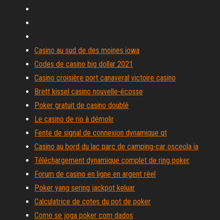
Casino au sud de des moines iowa
Codes de casino big dollar 2021
Casino croisière port canaveral victoire casino
Brett kissel casino nouvelle-écosse
Poker gratuit de casino doublé
Le casino de rio à démolir
Fente de signal de connexion dynamique qt
Casino au bord du lac parc de camping-car osceola ia
Téléchargement dynamique complet de ring poker
Forum de casino en ligne en argent réel
Poker yang sering jackpot keluar
Calculatrice de cotes du pot de poker
Como se joga poker com dados