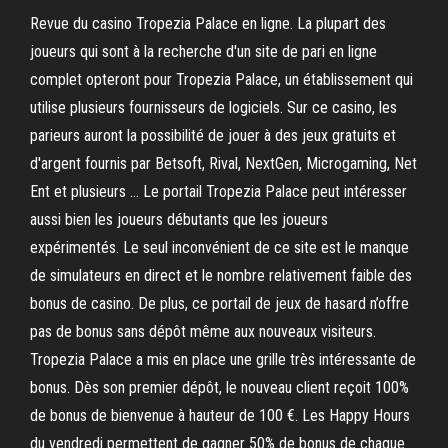
Revue du casino Tropezia Palace en ligne. La plupart des
joueurs qui sont à la recherche d'un site de pari en ligne
complet opteront pour Tropezia Palace, un établissement qui
utilise plusieurs fournisseurs de logiciels. Sur ce casino, les
parieurs auront la possibilité de jouer à des jeux gratuits et
d'argent fournis par Betsoft, Rival, NextGen, Microgaming, Net
Ent et plusieurs … Le portail Tropezia Palace peut intéresser
aussi bien les joueurs débutants que les joueurs
expérimentés. Le seul inconvénient de ce site est le manque
de simulateurs en direct et le nombre relativement faible des
bonus de casino. De plus, ce portail de jeux de hasard n’offre
pas de bonus sans dépôt même aux nouveaux visiteurs.
Tropezia Palace a mis en place une grille très intéressante de
bonus. Dès son premier dépôt, le nouveau client reçoit 100%
de bonus de bienvenue à hauteur de 100 €. Les Happy Hours
du vendredi permettent de gagner 50% de bonus de chaque