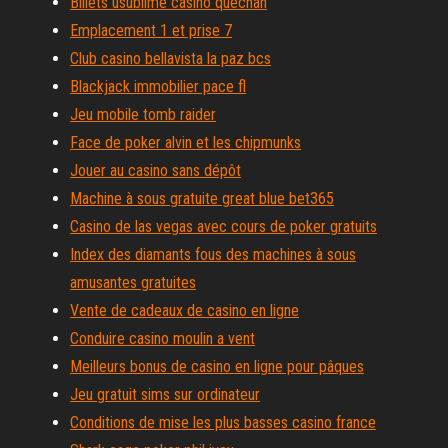
Billets usublime casino quechan
Emplacement 1 et prise 7
Club casino bellavista la paz bcs
Blackjack immobilier pace fl
Jeu mobile tomb raider
Face de poker alvin et les chipmunks
Jouer au casino sans dépôt
Machine à sous gratuite great blue bet365
Casino de las vegas avec cours de poker gratuits
Index des diamants fous des machines à sous
amusantes gratuites
Vente de cadeaux de casino en ligne
Conduire casino moulin a vent
Meilleurs bonus de casino en ligne pour pâques
Jeu gratuit sims sur ordinateur
Conditions de mise les plus basses casino france