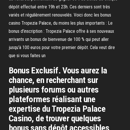
dépôt effectué entre 19h et 23h. Ces derniers sont très
variés et régulièrement renouvelés. Voici donc les bonus
casino Tropezia Palace, du moins les plus importants : Le
bonus d’inscription : Tropezia Palace offre à ses nouveaux
arrivants un bonus de bienvenue de 100 % qui peut aller
jusqu’à 100 euros pour votre premier dépôt. Cela veut dire
que si vous faites un
Bonus Exclusif. Vous aurez la
chance, en recherchant sur
plusieurs forums ou autres
plateformes réalisant une
expertise du Tropezia Palace
Casino, de trouver quelques
bonus sans dépôt accessibles