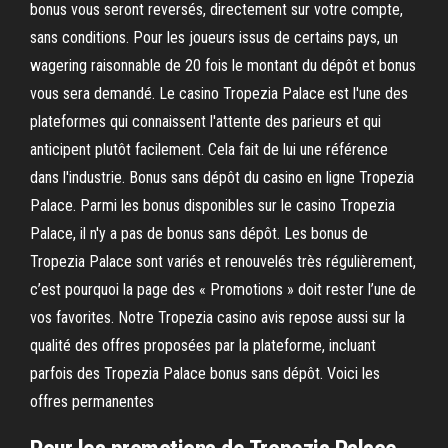
bonus vous seront reversés, directement sur votre compte,
sans conditions. Pour les joueurs issus de certains pays, un
wagering raisonnable de 20 fois le montant du dépôt et bonus
vous sera demandé. Le casino Tropezia Palace est l'une des
plateformes qui connaissent l'attente des parieurs et qui
anticipent plutôt facilement. Cela fait de lui une référence
dans l'industrie. Bonus sans dépôt du casino en ligne Tropezia
Palace. Parmi les bonus disponibles sur le casino Tropezia
Palace, il n'y a pas de bonus sans dépôt. Les bonus de
Tropezia Palace sont variés et renouvelés très régulièrement,
c’est pourquoi la page des « Promotions » doit rester l’une de
vos favorites. Notre Tropezia casino avis repose aussi sur la
qualité des offres proposées par la plateforme, incluant
parfois des Tropezia Palace bonus sans dépôt. Voici les
offres permanentes