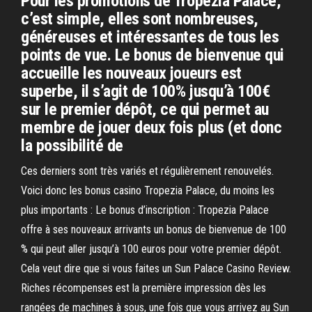
Pour les promotions de Tropezia Palace,
c’est simple, elles sont nombreuses,
généreuses et intéressantes de tous les
points de vue. Le bonus de bienvenue qui
accueille les nouveaux joueurs est
superbe, il s’agit de 100% jusqu’à 100€
sur le premier dépôt, ce qui permet au
membre de jouer deux fois plus (et donc
la possibilité de
Ces derniers sont très variés et régulièrement renouvelés.
Voici donc les bonus casino Tropezia Palace, du moins les
plus importants : Le bonus d’inscription : Tropezia Palace
offre à ses nouveaux arrivants un bonus de bienvenue de 100
% qui peut aller jusqu’à 100 euros pour votre premier dépôt.
Cela veut dire que si vous faites un Sun Palace Casino Review.
Riches récompenses est la première impression dès les
rangées de machines à sous, une fois que vous arrivez au Sun